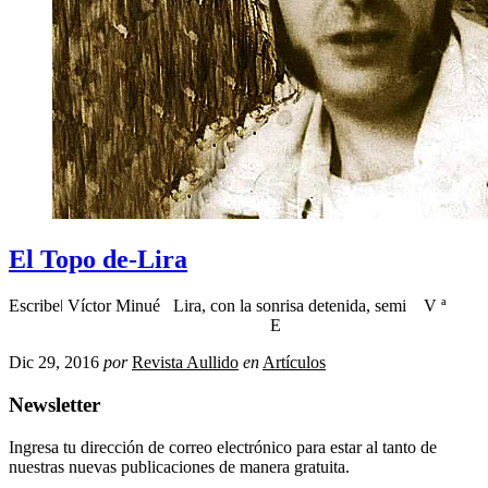
El Topo de-Lira
Escribeǀ Víctor Minué Lira, con la sonrisa detenida, semi V ª
E
Dic 29, 2016
por
Revista Aullido
en
Artículos
Newsletter
Ingresa tu dirección de correo electrónico para estar al tanto de
nuestras nuevas publicaciones de manera gratuita.