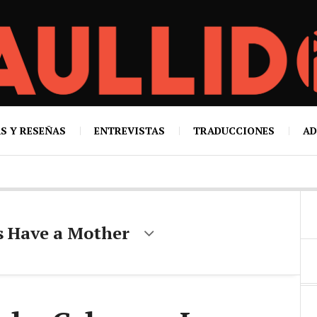
S Y RESEÑAS
ENTREVISTAS
TRADUCCIONES
AD
s Have a Mother