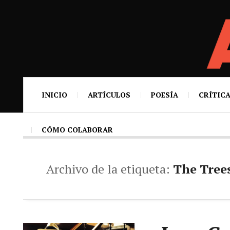
INICIO
ARTÍCULOS
POESÍA
CRÍTICA
CÓMO COLABORAR
Archivo de la etiqueta:
The Tree