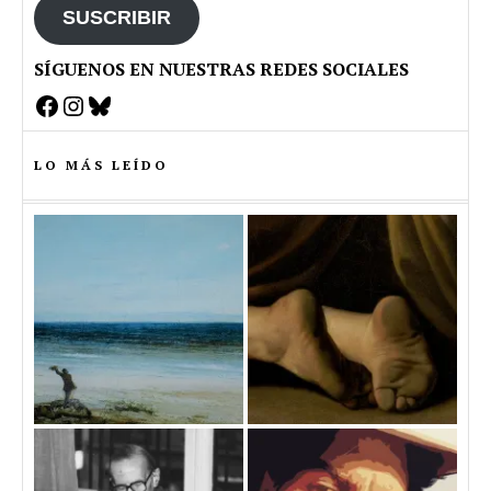
SUSCRIBIR
SÍGUENOS EN NUESTRAS REDES SOCIALES
Facebook
Instagram
Bluesky
LO MÁS LEÍDO