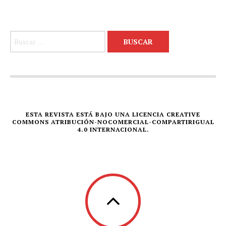
Buscar:
ESTA REVISTA ESTÁ BAJO UNA LICENCIA CREATIVE
COMMONS ATRIBUCIÓN-NOCOMERCIAL-COMPARTIRIGUAL
4.0 INTERNACIONAL.