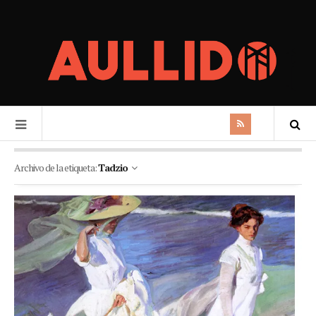
Archivo de la etiqueta:
Tadzio