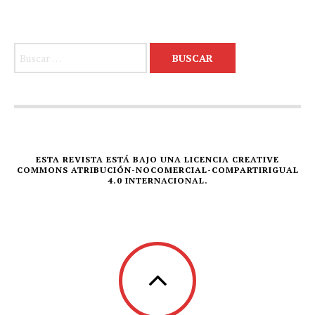
Buscar:
ESTA REVISTA ESTÁ BAJO UNA LICENCIA CREATIVE
COMMONS ATRIBUCIÓN-NOCOMERCIAL-COMPARTIRIGUAL
4.0 INTERNACIONAL.