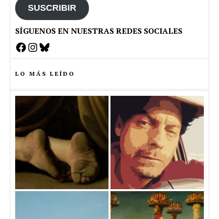
SUSCRIBIR
SÍGUENOS EN NUESTRAS REDES SOCIALES
Facebook
Instagram
Bluesky
LO MÁS LEÍDO