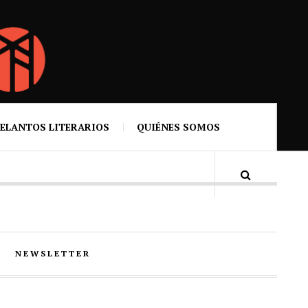
ELANTOS LITERARIOS
QUIÉNES SOMOS
NEWSLETTER