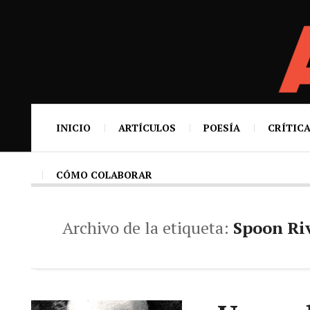
INICIO
ARTÍCULOS
POESÍA
CRÍTICA
CÓMO COLABORAR
Archivo de la etiqueta:
Spoon Ri