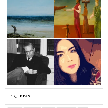
ETIQUETAS