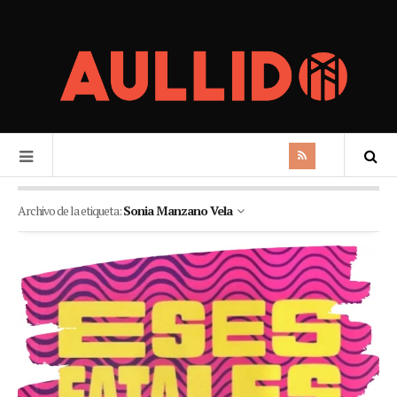
Archivo de la etiqueta:
Sonia Manzano Vela