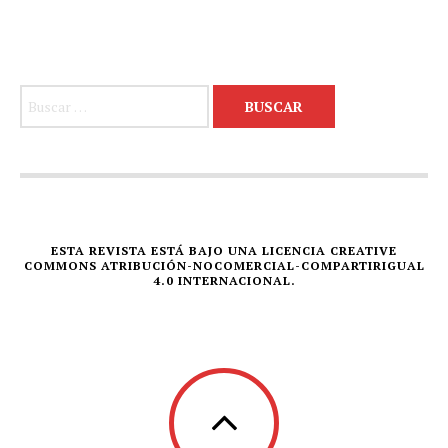
Buscar:
ESTA REVISTA ESTÁ BAJO UNA LICENCIA CREATIVE
COMMONS ATRIBUCIÓN-NOCOMERCIAL-COMPARTIRIGUAL
4.0 INTERNACIONAL.