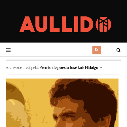
Archivo de la etiqueta:
Premio de poesía José Luis Hidalgo