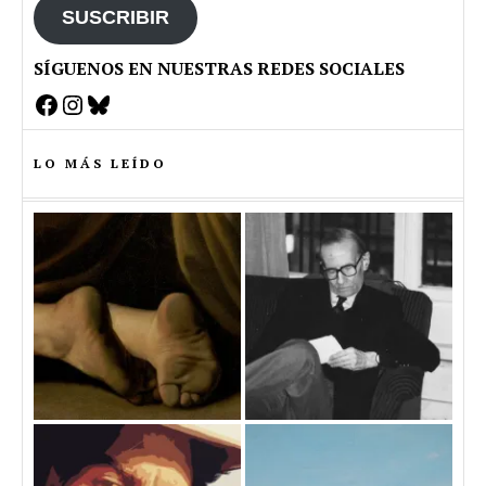
SUSCRIBIR
SÍGUENOS EN NUESTRAS REDES SOCIALES
Facebook
Instagram
Bluesky
LO MÁS LEÍDO