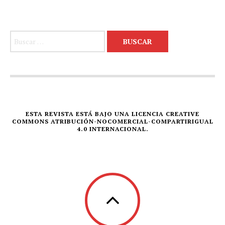
Buscar:
ESTA REVISTA ESTÁ BAJO UNA LICENCIA CREATIVE
COMMONS ATRIBUCIÓN-NOCOMERCIAL-COMPARTIRIGUAL
4.0 INTERNACIONAL.