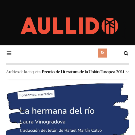
Archivo de la etiqueta:
Premio de Literatura de la Unión Europea 2021