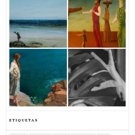
ETIQUETAS