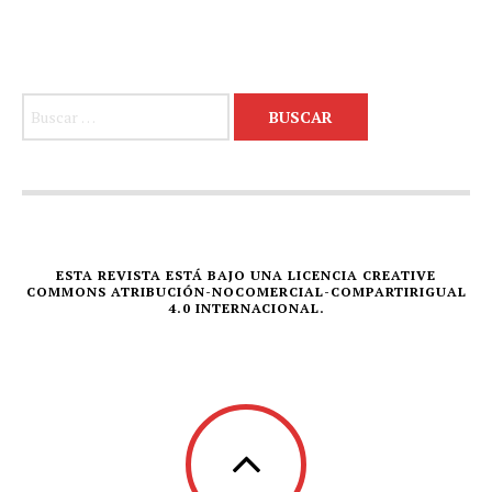
Buscar:
ESTA REVISTA ESTÁ BAJO UNA LICENCIA CREATIVE
COMMONS ATRIBUCIÓN-NOCOMERCIAL-COMPARTIRIGUAL
4.0 INTERNACIONAL.