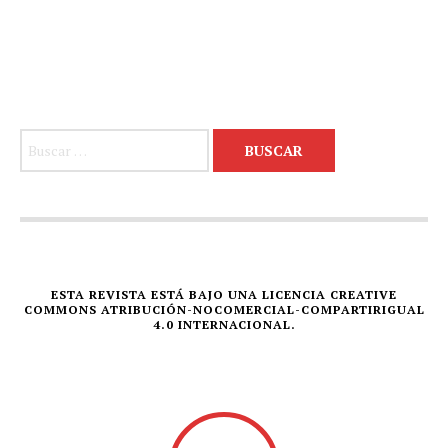
Buscar:
ESTA REVISTA ESTÁ BAJO UNA LICENCIA CREATIVE
COMMONS ATRIBUCIÓN-NOCOMERCIAL-COMPARTIRIGUAL
4.0 INTERNACIONAL.