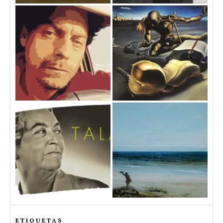
ETIQUETAS