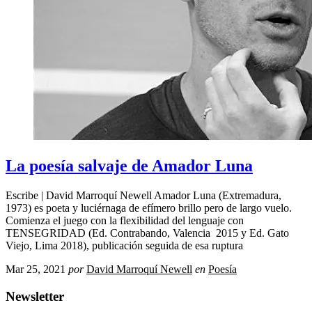
La poesía salvaje de Amador Luna
Escribe | David Marroquí Newell Amador Luna (Extremadura,
1973) es poeta y luciérnaga de efímero brillo pero de largo vuelo.
Comienza el juego con la flexibilidad del lenguaje con
TENSEGRIDAD (Ed. Contrabando, Valencia 2015 y Ed. Gato
Viejo, Lima 2018), publicación seguida de esa ruptura
Mar 25, 2021
por
David Marroquí Newell
en
Poesía
Newsletter