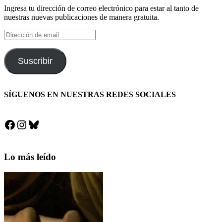
Ingresa tu dirección de correo electrónico para estar al tanto de
nuestras nuevas publicaciones de manera gratuita.
Dirección
de
email
Suscribir
SÍGUENOS EN NUESTRAS REDES SOCIALES
Facebook
Instagram
Bluesky
Lo más leído