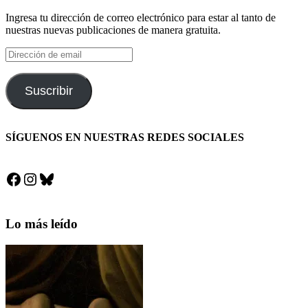
Ingresa tu dirección de correo electrónico para estar al tanto de
nuestras nuevas publicaciones de manera gratuita.
Dirección
de
email
Suscribir
SÍGUENOS EN NUESTRAS REDES SOCIALES
Facebook
Instagram
Bluesky
Lo más leído