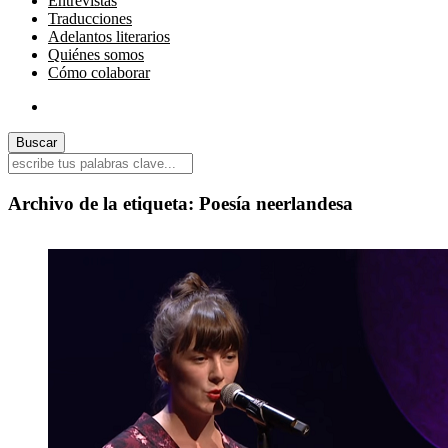
Entrevistas
Traducciones
Adelantos literarios
Quiénes somos
Cómo colaborar
Archivo de la etiqueta:
Poesía neerlandesa