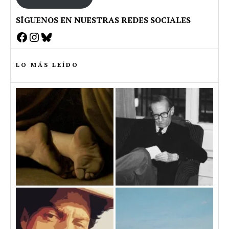
SÍGUENOS EN NUESTRAS REDES SOCIALES
Facebook
Instagram
Bluesky
LO MÁS LEÍDO