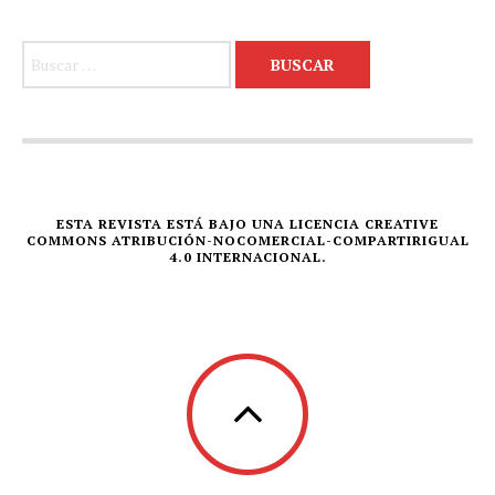
Buscar:
ESTA REVISTA ESTÁ BAJO UNA LICENCIA CREATIVE
COMMONS ATRIBUCIÓN-NOCOMERCIAL-COMPARTIRIGUAL
4.0 INTERNACIONAL.