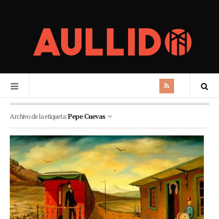
Archivo de la etiqueta:
Pepe Cuevas