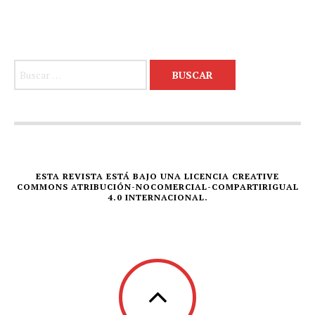
Buscar:
ESTA REVISTA ESTÁ BAJO UNA LICENCIA CREATIVE
COMMONS ATRIBUCIÓN-NOCOMERCIAL-COMPARTIRIGUAL
4.0 INTERNACIONAL.