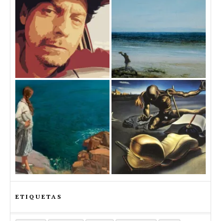
ETIQUETAS