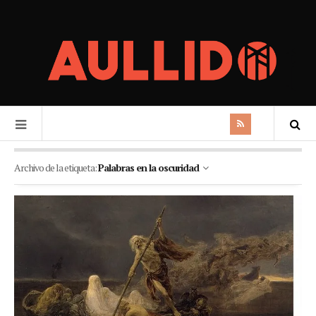
Archivo de la etiqueta:
Palabras en la oscuridad