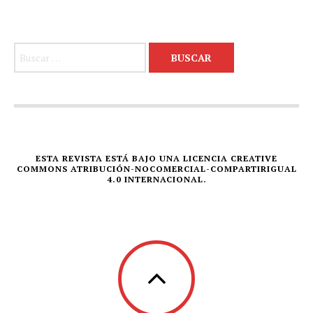
Buscar:
ESTA REVISTA ESTÁ BAJO UNA LICENCIA CREATIVE
COMMONS ATRIBUCIÓN-NOCOMERCIAL-COMPARTIRIGUAL
4.0 INTERNACIONAL.