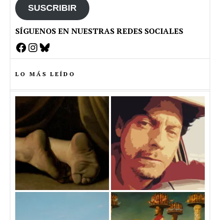
SUSCRIBIR
SÍGUENOS EN NUESTRAS REDES SOCIALES
Facebook
Instagram
Bluesky
LO MÁS LEÍDO