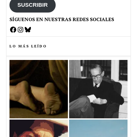
SUSCRIBIR
SÍGUENOS EN NUESTRAS REDES SOCIALES
Facebook
Instagram
Bluesky
LO MÁS LEÍDO