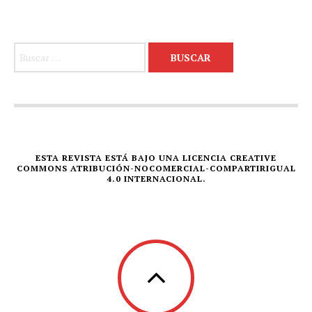
Buscar:
ESTA REVISTA ESTÁ BAJO UNA LICENCIA CREATIVE
COMMONS ATRIBUCIÓN-NOCOMERCIAL-COMPARTIRIGUAL
4.0 INTERNACIONAL.