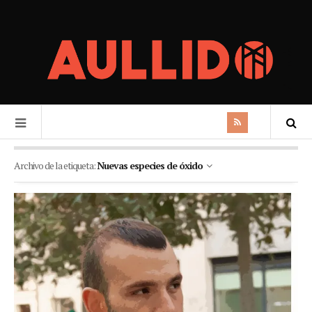
Archivo de la etiqueta:
Nuevas especies de óxido