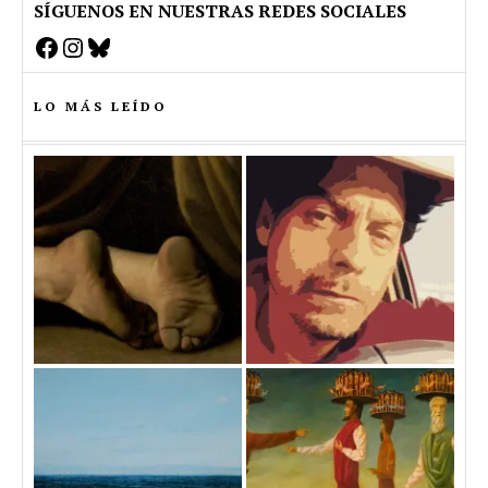
SÍGUENOS EN NUESTRAS REDES SOCIALES
Facebook
Instagram
Bluesky
LO MÁS LEÍDO