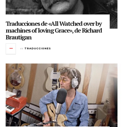
Traducciones de «All Watched over by
machines of loving Grace», de Richard
Brautigan
en
TRADUCCIONES