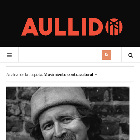
Archivo de la etiqueta:
Movimiento contracultural