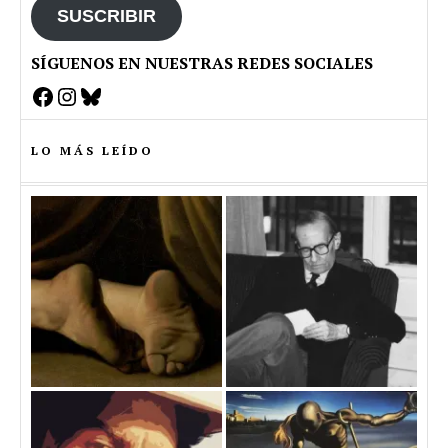
SUSCRIBIR
SÍGUENOS EN NUESTRAS REDES SOCIALES
Facebook
Instagram
Bluesky
LO MÁS LEÍDO