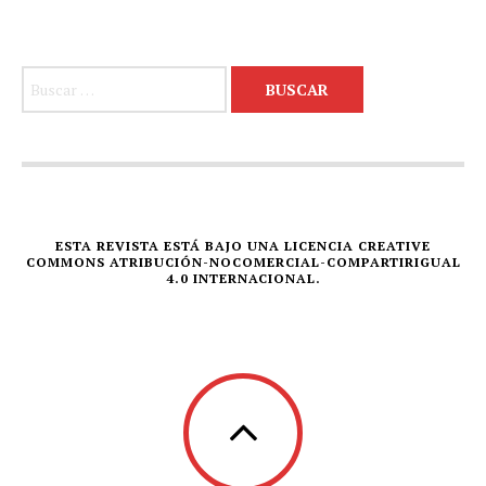
Buscar:
ESTA REVISTA ESTÁ BAJO UNA LICENCIA CREATIVE
COMMONS ATRIBUCIÓN-NOCOMERCIAL-COMPARTIRIGUAL
4.0 INTERNACIONAL.