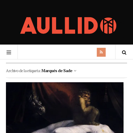
Archivo de la etiqueta:
Marqués de Sade