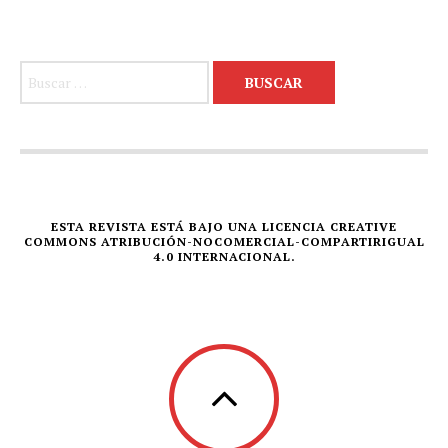
Buscar:
ESTA REVISTA ESTÁ BAJO UNA LICENCIA CREATIVE
COMMONS ATRIBUCIÓN-NOCOMERCIAL-COMPARTIRIGUAL
4.0 INTERNACIONAL.