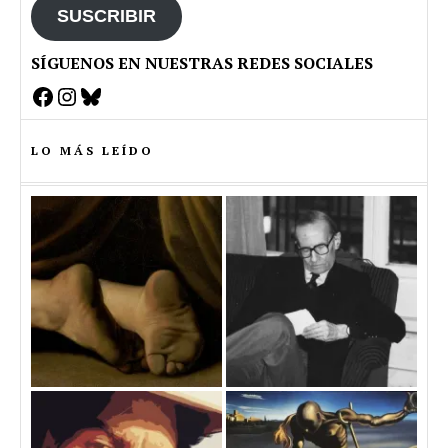
SUSCRIBIR
SÍGUENOS EN NUESTRAS REDES SOCIALES
Facebook
Instagram
Bluesky
LO MÁS LEÍDO