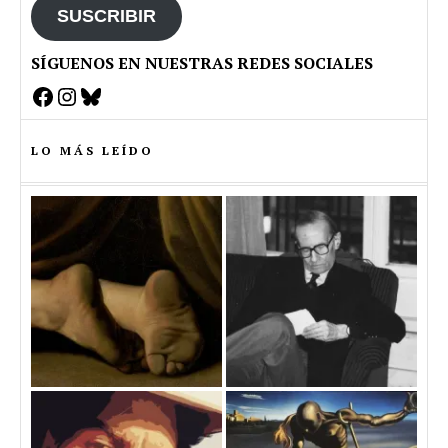
SUSCRIBIR
SÍGUENOS EN NUESTRAS REDES SOCIALES
Facebook
Instagram
Bluesky
LO MÁS LEÍDO