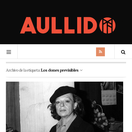
Archivo de la etiqueta:
Los dones previsibles