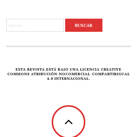
Buscar:
ESTA REVISTA ESTÁ BAJO UNA LICENCIA CREATIVE
COMMONS ATRIBUCIÓN-NOCOMERCIAL-COMPARTIRIGUAL
4.0 INTERNACIONAL.