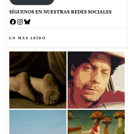
SÍGUENOS EN NUESTRAS REDES SOCIALES
Facebook
Instagram
Bluesky
LO MÁS LEÍDO