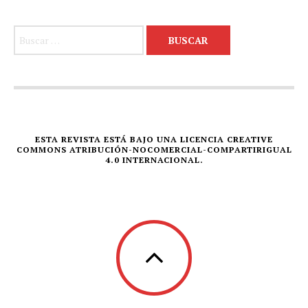
Buscar:
ESTA REVISTA ESTÁ BAJO UNA LICENCIA CREATIVE
COMMONS ATRIBUCIÓN-NOCOMERCIAL-COMPARTIRIGUAL
4.0 INTERNACIONAL.