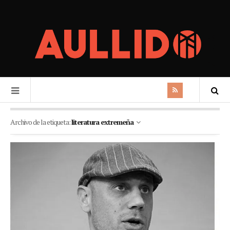
Archivo de la etiqueta:
literatura extremeña