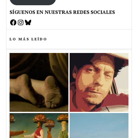
SÍGUENOS EN NUESTRAS REDES SOCIALES
Facebook
Instagram
Bluesky
LO MÁS LEÍDO