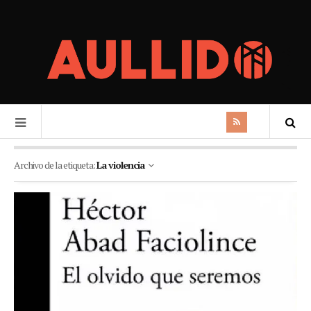
Archivo de la etiqueta:
La violencia