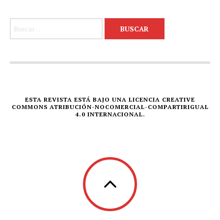
Buscar:
ESTA REVISTA ESTÁ BAJO UNA LICENCIA CREATIVE
COMMONS ATRIBUCIÓN-NOCOMERCIAL-COMPARTIRIGUAL
4.0 INTERNACIONAL.