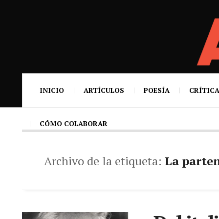
INICIO
ARTÍCULOS
POESÍA
CRÍTICA
CÓMO COLABORAR
Archivo de la etiqueta:
La parte