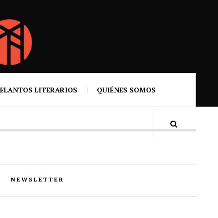
ELANTOS LITERARIOS
QUIÉNES SOMOS
NEWSLETTER