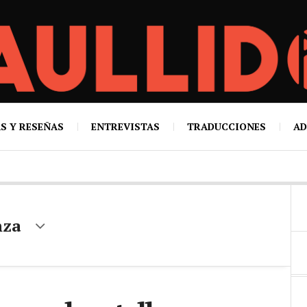
S Y RESEÑAS
ENTREVISTAS
TRADUCCIONES
AD
nza