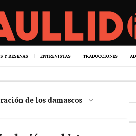
S Y RESEÑAS
ENTREVISTAS
TRADUCCIONES
AD
ración de los damascos