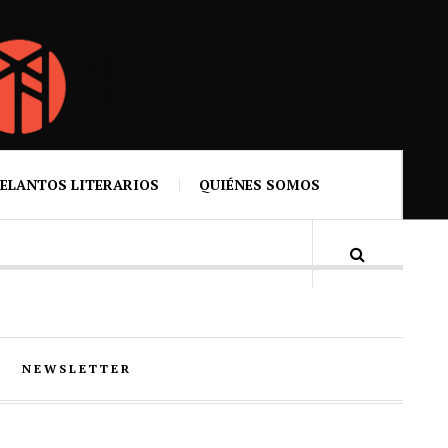
ELANTOS LITERARIOS
QUIÉNES SOMOS
NEWSLETTER