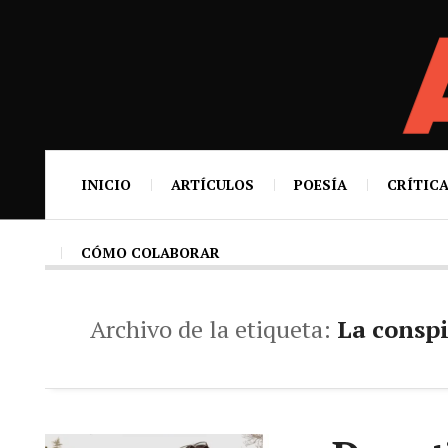
INICIO
ARTÍCULOS
POESÍA
CRÍTICA
CÓMO COLABORAR
Archivo de la etiqueta:
La conspi