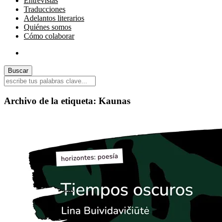
Entrevistas
Traducciones
Adelantos literarios
Quiénes somos
Cómo colaborar
Archivo de la etiqueta:
Kaunas