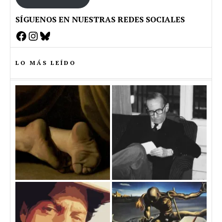
SÍGUENOS EN NUESTRAS REDES SOCIALES
Facebook
Instagram
Bluesky
LO MÁS LEÍDO