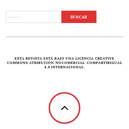
Buscar:
ESTA REVISTA ESTÁ BAJO UNA LICENCIA CREATIVE
COMMONS ATRIBUCIÓN-NOCOMERCIAL-COMPARTIRIGUAL
4.0 INTERNACIONAL.