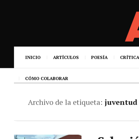
INICIO
ARTÍCULOS
POESÍA
CRÍTICA
CÓMO COLABORAR
Archivo de la etiqueta:
juventud