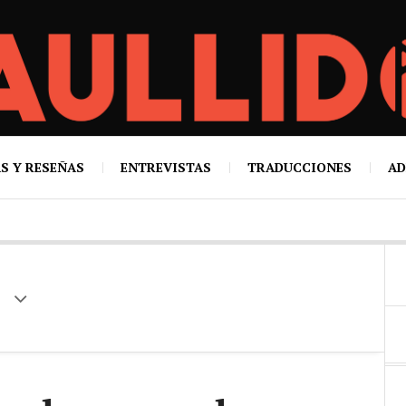
S Y RESEÑAS
ENTREVISTAS
TRADUCCIONES
AD