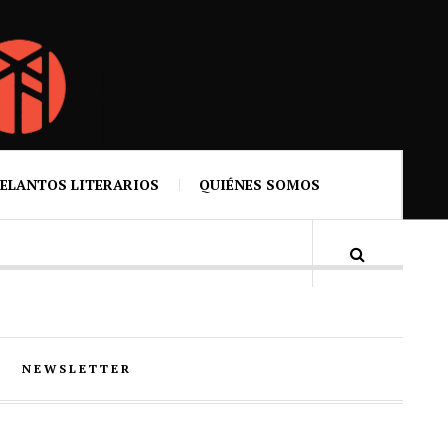
ELANTOS LITERARIOS
QUIÉNES SOMOS
NEWSLETTER