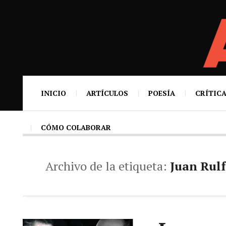
INICIO
ARTÍCULOS
POESÍA
CRÍTICA
CÓMO COLABORAR
Archivo de la etiqueta:
Juan Rul