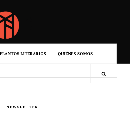
ELANTOS LITERARIOS
QUIÉNES SOMOS
NEWSLETTER