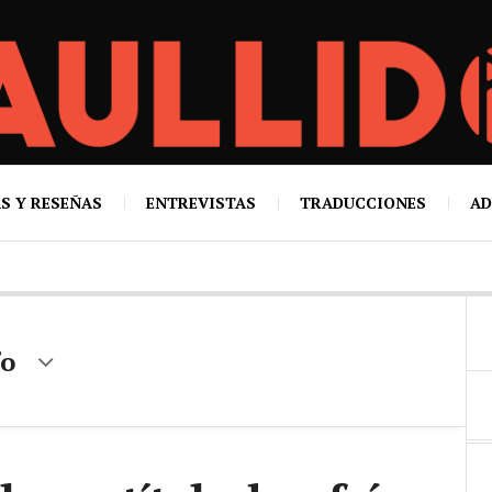
S Y RESEÑAS
ENTREVISTAS
TRADUCCIONES
AD
fo