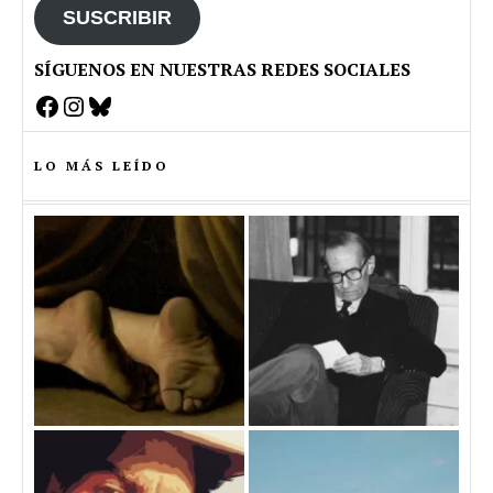
SUSCRIBIR
SÍGUENOS EN NUESTRAS REDES SOCIALES
Facebook
Instagram
Bluesky
LO MÁS LEÍDO