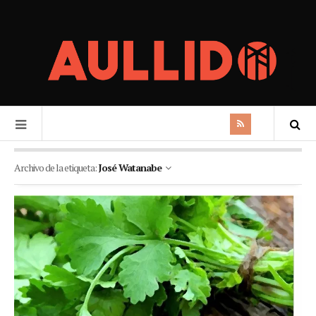
Archivo de la etiqueta:
José Watanabe