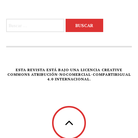
Buscar:
ESTA REVISTA ESTÁ BAJO UNA LICENCIA CREATIVE
COMMONS ATRIBUCIÓN-NOCOMERCIAL-COMPARTIRIGUAL
4.0 INTERNACIONAL.