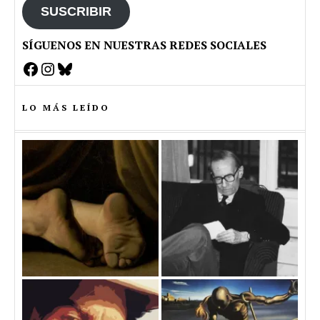
SUSCRIBIR
SÍGUENOS EN NUESTRAS REDES SOCIALES
Facebook
Instagram
Bluesky
LO MÁS LEÍDO