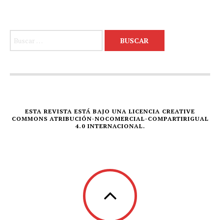
Buscar:
ESTA REVISTA ESTÁ BAJO UNA LICENCIA CREATIVE
COMMONS ATRIBUCIÓN-NOCOMERCIAL-COMPARTIRIGUAL
4.0 INTERNACIONAL.