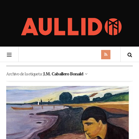
Archivo de la etiqueta:
J.M. Caballero Bonald