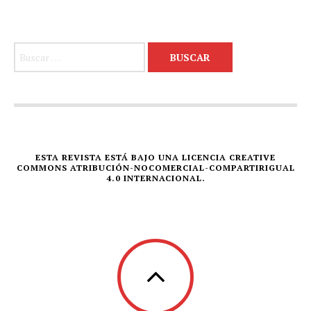
Buscar:
ESTA REVISTA ESTÁ BAJO UNA LICENCIA CREATIVE
COMMONS ATRIBUCIÓN-NOCOMERCIAL-COMPARTIRIGUAL
4.0 INTERNACIONAL.