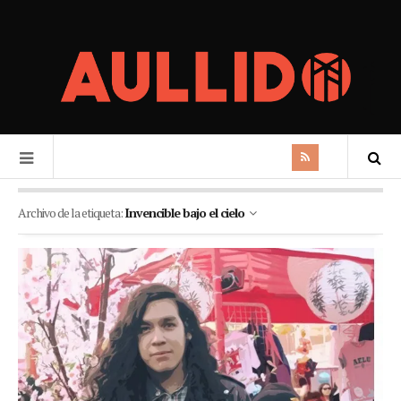
Archivo de la etiqueta:
Invencible bajo el cielo