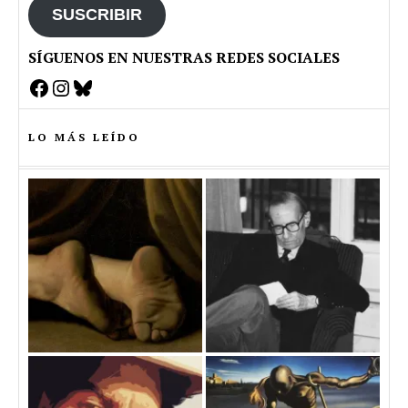
SUSCRIBIR
SÍGUENOS EN NUESTRAS REDES SOCIALES
Facebook
Instagram
Bluesky
LO MÁS LEÍDO