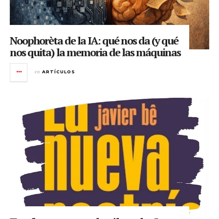
Noophorèta de la IA: qué nos da (y qué
nos quita) la memoria de las máquinas
en
ARTÍCULOS