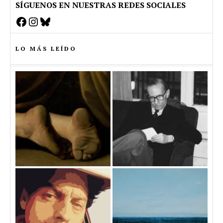
SÍGUENOS EN NUESTRAS REDES SOCIALES
Facebook
Instagram
Bluesky
LO MÁS LEÍDO