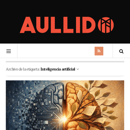
Archivo de la etiqueta:
Inteligencia artificial