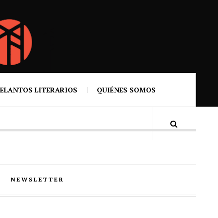
ELANTOS LITERARIOS
QUIÉNES SOMOS
NEWSLETTER