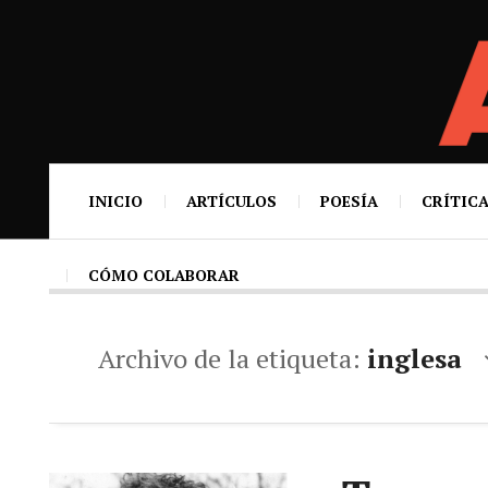
INICIO
ARTÍCULOS
POESÍA
CRÍTICA
CÓMO COLABORAR
Archivo de la etiqueta:
inglesa