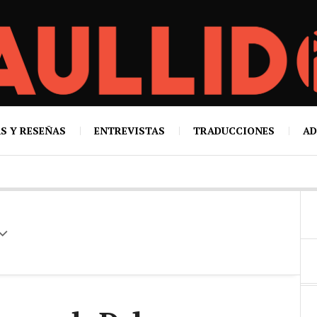
S Y RESEÑAS
ENTREVISTAS
TRADUCCIONES
AD