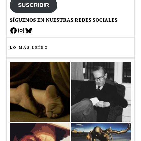
SUSCRIBIR
SÍGUENOS EN NUESTRAS REDES SOCIALES
Facebook
Instagram
Bluesky
LO MÁS LEÍDO