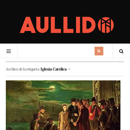
Archivo de la etiqueta:
Iglesia Católica