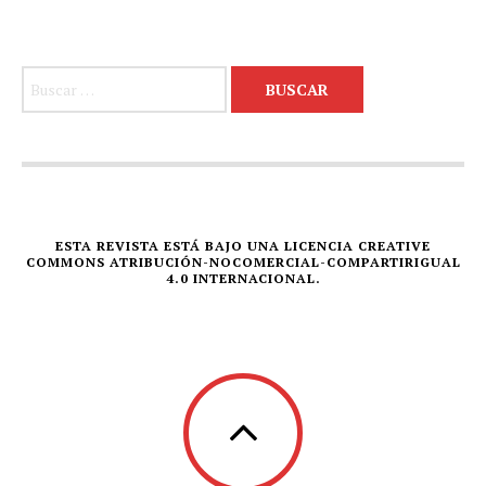
Buscar:
ESTA REVISTA ESTÁ BAJO UNA LICENCIA CREATIVE
COMMONS ATRIBUCIÓN-NOCOMERCIAL-COMPARTIRIGUAL
4.0 INTERNACIONAL.