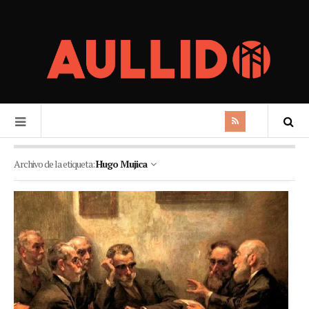
Archivo de la etiqueta:
Hugo Mujica