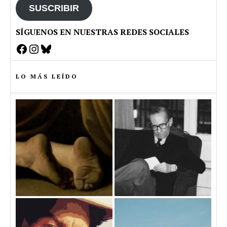
SUSCRIBIR
SÍGUENOS EN NUESTRAS REDES SOCIALES
Facebook
Instagram
Bluesky
LO MÁS LEÍDO