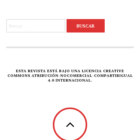
Buscar:
ESTA REVISTA ESTÁ BAJO UNA LICENCIA CREATIVE
COMMONS ATRIBUCIÓN-NOCOMERCIAL-COMPARTIRIGUAL
4.0 INTERNACIONAL.