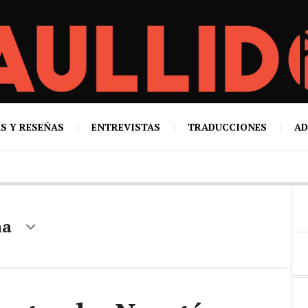
S Y RESEÑAS
ENTREVISTAS
TRADUCCIONES
AD
na