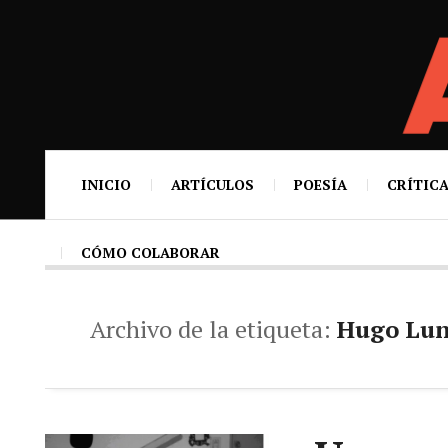
INICIO
ARTÍCULOS
POESÍA
CRÍTICA
CÓMO COLABORAR
Archivo de la etiqueta:
Hugo Lu