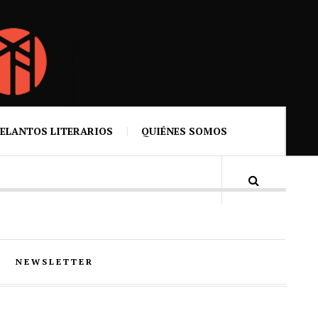
ELANTOS LITERARIOS
QUIÉNES SOMOS
NEWSLETTER