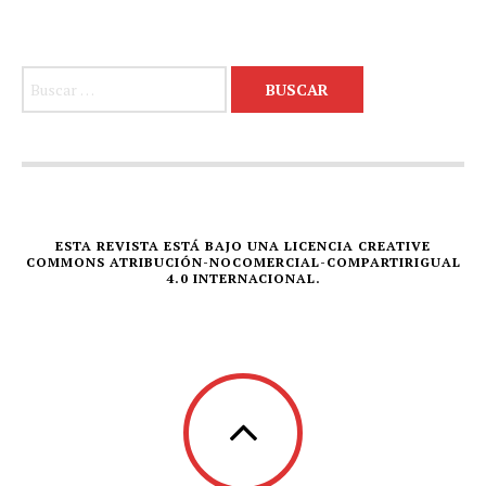
Buscar:
ESTA REVISTA ESTÁ BAJO UNA LICENCIA CREATIVE
COMMONS ATRIBUCIÓN-NOCOMERCIAL-COMPARTIRIGUAL
4.0 INTERNACIONAL.