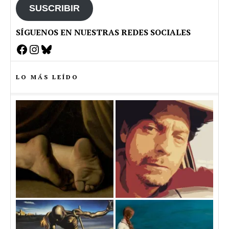
SUSCRIBIR
SÍGUENOS EN NUESTRAS REDES SOCIALES
Facebook
Instagram
Bluesky
LO MÁS LEÍDO