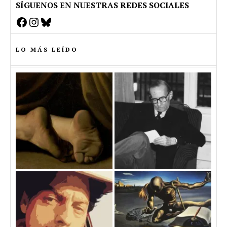
SÍGUENOS EN NUESTRAS REDES SOCIALES
Facebook
Instagram
Bluesky
LO MÁS LEÍDO