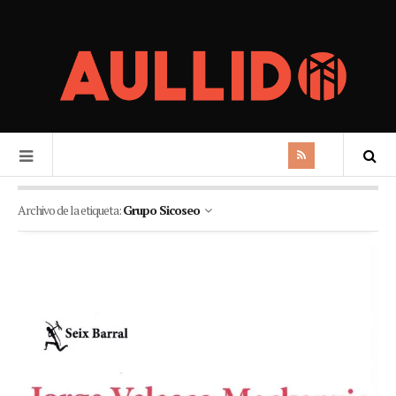
Archivo de la etiqueta:
Grupo Sicoseo