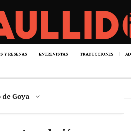
S Y RESEÑAS
ENTREVISTAS
TRADUCCIONES
AD
o de Goya