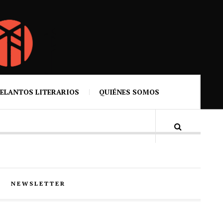
ELANTOS LITERARIOS
QUIÉNES SOMOS
NEWSLETTER