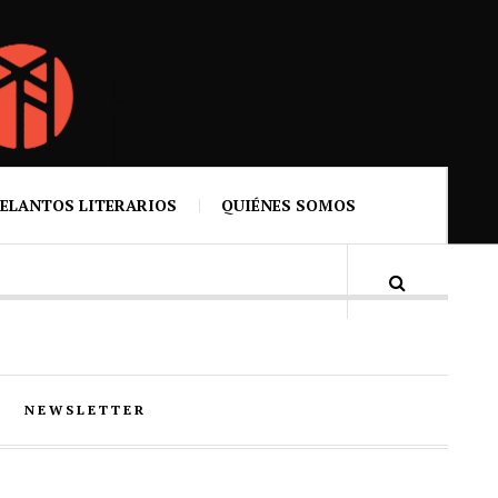
ELANTOS LITERARIOS
QUIÉNES SOMOS
NEWSLETTER