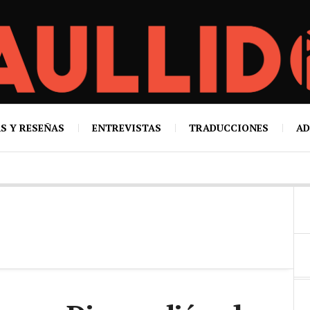
S Y RESEÑAS
ENTREVISTAS
TRADUCCIONES
AD