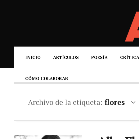
INICIO
ARTÍCULOS
POESÍA
CRÍTICA
CÓMO COLABORAR
Archivo de la etiqueta:
flores