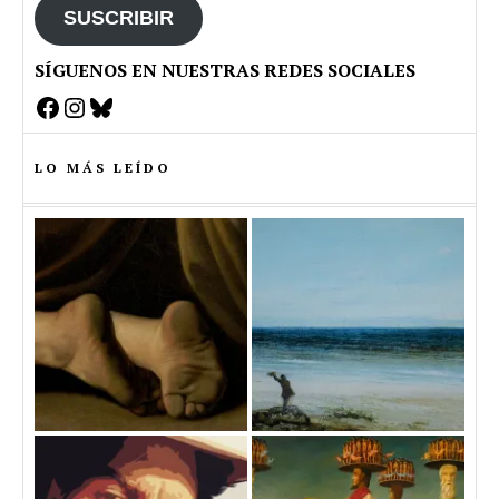
SUSCRIBIR
SÍGUENOS EN NUESTRAS REDES SOCIALES
Facebook
Instagram
Bluesky
LO MÁS LEÍDO