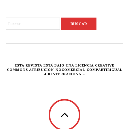
Buscar:
ESTA REVISTA ESTÁ BAJO UNA LICENCIA CREATIVE
COMMONS ATRIBUCIÓN-NOCOMERCIAL-COMPARTIRIGUAL
4.0 INTERNACIONAL.