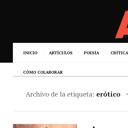
INICIO
ARTÍCULOS
POESÍA
CRÍTICA
CÓMO COLABORAR
Archivo de la etiqueta:
erótico