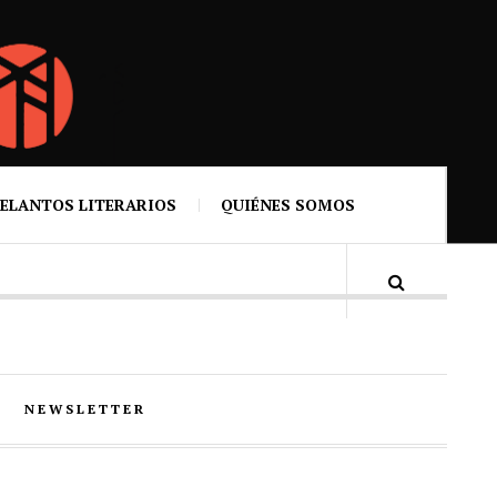
ELANTOS LITERARIOS
QUIÉNES SOMOS
NEWSLETTER