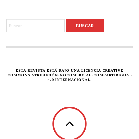
Buscar:
ESTA REVISTA ESTÁ BAJO UNA LICENCIA CREATIVE
COMMONS ATRIBUCIÓN-NOCOMERCIAL-COMPARTIRIGUAL
4.0 INTERNACIONAL.