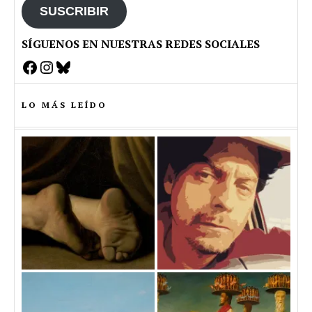
SUSCRIBIR
SÍGUENOS EN NUESTRAS REDES SOCIALES
Facebook
Instagram
Bluesky
LO MÁS LEÍDO