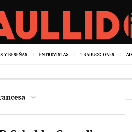
S Y RESEÑAS
ENTREVISTAS
TRADUCCIONES
AD
rancesa