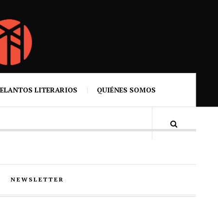
ELANTOS LITERARIOS
QUIÉNES SOMOS
NEWSLETTER