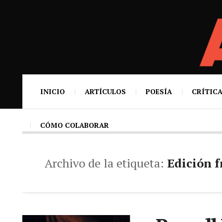
INICIO
ARTÍCULOS
POESÍA
CRÍTICA
CÓMO COLABORAR
Archivo de la etiqueta:
Edición f