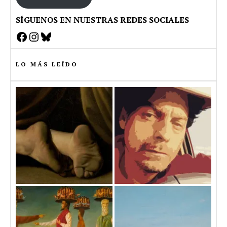
SÍGUENOS EN NUESTRAS REDES SOCIALES
Facebook
Instagram
Bluesky
LO MÁS LEÍDO