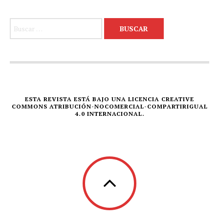
Buscar:
ESTA REVISTA ESTÁ BAJO UNA LICENCIA CREATIVE
COMMONS ATRIBUCIÓN-NOCOMERCIAL-COMPARTIRIGUAL
4.0 INTERNACIONAL.