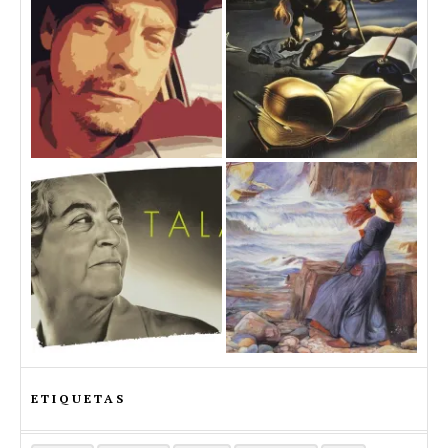
ETIQUETAS