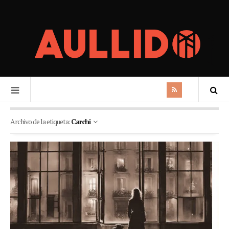
Archivo de la etiqueta:
Carchi