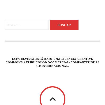
Buscar:
ESTA REVISTA ESTÁ BAJO UNA LICENCIA CREATIVE
COMMONS ATRIBUCIÓN-NOCOMERCIAL-COMPARTIRIGUAL
4.0 INTERNACIONAL.