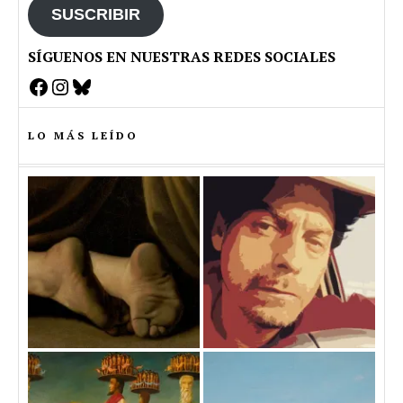
SUSCRIBIR
SÍGUENOS EN NUESTRAS REDES SOCIALES
Facebook
Instagram
Bluesky
LO MÁS LEÍDO