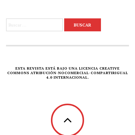
Buscar:
ESTA REVISTA ESTÁ BAJO UNA LICENCIA CREATIVE
COMMONS ATRIBUCIÓN-NOCOMERCIAL-COMPARTIRIGUAL
4.0 INTERNACIONAL.