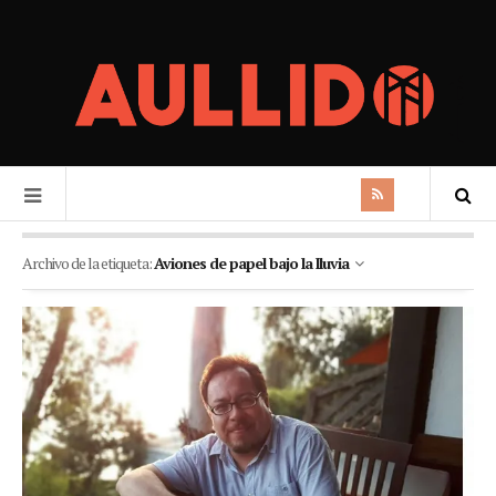
Archivo de la etiqueta:
Aviones de papel bajo la lluvia