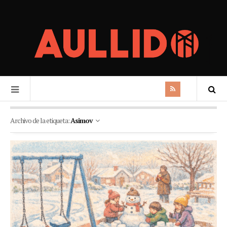
Archivo de la etiqueta:
Asimov