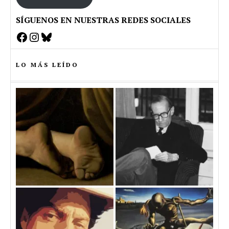
SÍGUENOS EN NUESTRAS REDES SOCIALES
Facebook
Instagram
Bluesky
LO MÁS LEÍDO