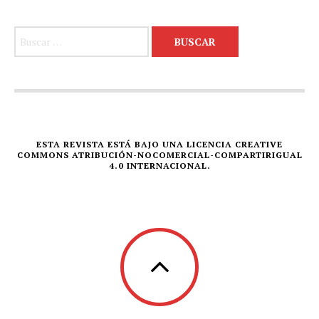
Buscar:
ESTA REVISTA ESTÁ BAJO UNA LICENCIA CREATIVE
COMMONS ATRIBUCIÓN-NOCOMERCIAL-COMPARTIRIGUAL
4.0 INTERNACIONAL.