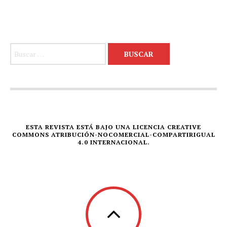
Buscar:
ESTA REVISTA ESTÁ BAJO UNA LICENCIA CREATIVE
COMMONS ATRIBUCIÓN-NOCOMERCIAL-COMPARTIRIGUAL
4.0 INTERNACIONAL.