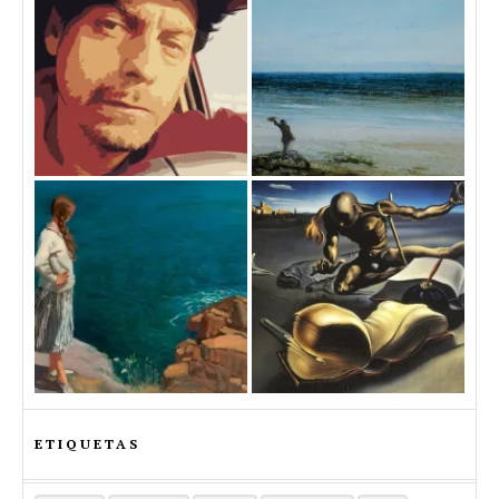
ETIQUETAS