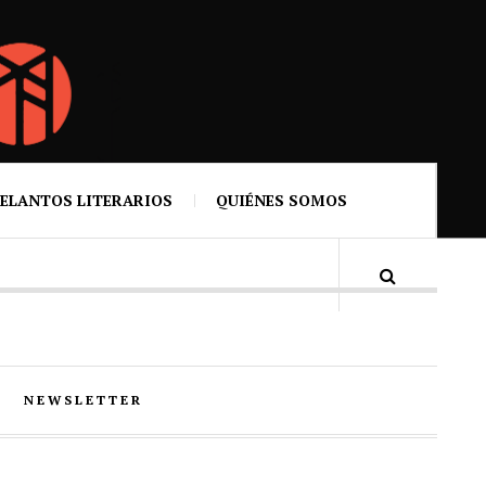
ELANTOS LITERARIOS
QUIÉNES SOMOS
NEWSLETTER