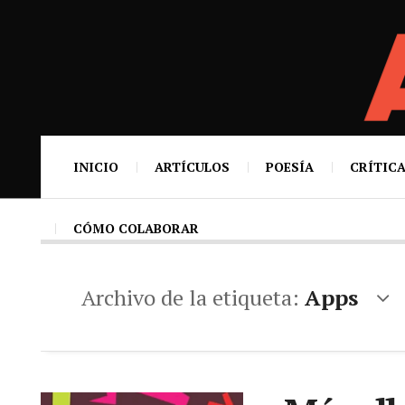
INICIO
ARTÍCULOS
POESÍA
CRÍTICA
CÓMO COLABORAR
Archivo de la etiqueta:
Apps