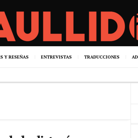
S Y RESEÑAS
ENTREVISTAS
TRADUCCIONES
AD