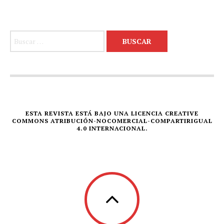
Buscar:
ESTA REVISTA ESTÁ BAJO UNA LICENCIA CREATIVE
COMMONS ATRIBUCIÓN-NOCOMERCIAL-COMPARTIRIGUAL
4.0 INTERNACIONAL.