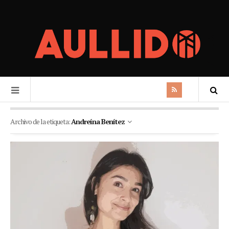
Archivo de la etiqueta:
Andreína Benítez