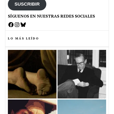
SUSCRIBIR
SÍGUENOS EN NUESTRAS REDES SOCIALES
Facebook
Instagram
Bluesky
LO MÁS LEÍDO